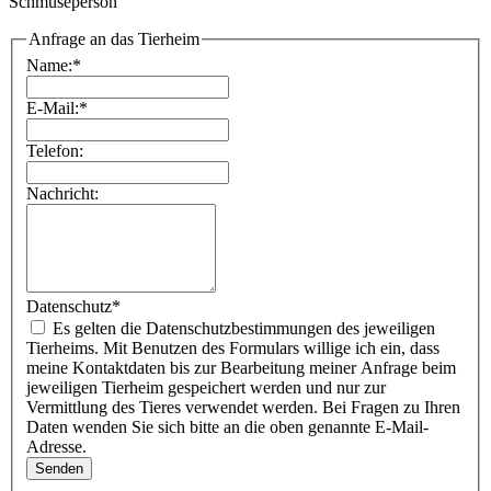
Schmuseperson
Anfrage an das Tierheim
Name:
*
E-Mail:
*
Telefon:
Nachricht:
Datenschutz
*
Es gelten die Datenschutzbestimmungen des jeweiligen
Tierheims. Mit Benutzen des Formulars willige ich ein, dass
meine Kontaktdaten bis zur Bearbeitung meiner Anfrage beim
jeweiligen Tierheim gespeichert werden und nur zur
Vermittlung des Tieres verwendet werden. Bei Fragen zu Ihren
Daten wenden Sie sich bitte an die oben genannte E-Mail-
Adresse.