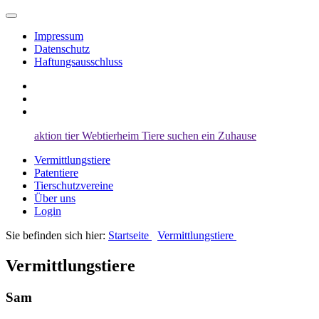
Impressum
Datenschutz
Haftungsausschluss
aktion tier
Webtierheim
Tiere suchen ein Zuhause
Vermittlungstiere
Patentiere
Tierschutzvereine
Über uns
Login
Sie befinden sich hier:
Startseite
Vermittlungstiere
Vermittlungstiere
Sam