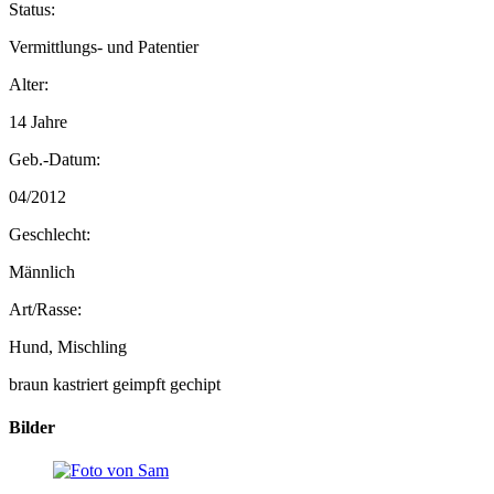
Status:
Vermittlungs- und Patentier
Alter:
14 Jahre
Geb.-Datum:
04/2012
Geschlecht:
Männlich
Art/Rasse:
Hund, Mischling
braun
kastriert
geimpft
gechipt
Bilder