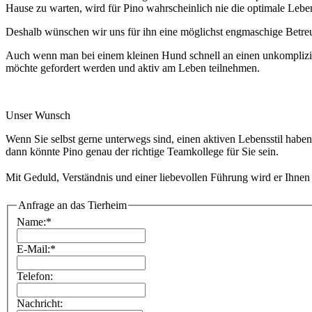
Hause zu warten, wird für Pino wahrscheinlich nie die optimale Lebe
Deshalb wünschen wir uns für ihn eine möglichst engmaschige Betreuu
Auch wenn man bei einem kleinen Hund schnell an einen unkomplizierte
möchte gefordert werden und aktiv am Leben teilnehmen.
Unser Wunsch
Wenn Sie selbst gerne unterwegs sind, einen aktiven Lebensstil haben
dann könnte Pino genau der richtige Teamkollege für Sie sein.
Mit Geduld, Verständnis und einer liebevollen Führung wird er Ihnen e
Anfrage an das Tierheim
Name:
*
E-Mail:
*
Telefon:
Nachricht: