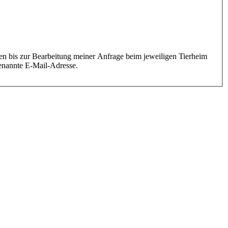
genannte E-Mail-Adresse.