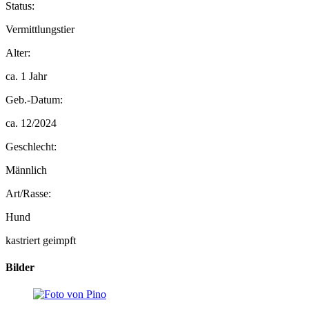
Status:
Vermittlungstier
Alter:
ca. 1 Jahr
Geb.-Datum:
ca. 12/2024
Geschlecht:
Männlich
Art/Rasse:
Hund
kastriert
geimpft
Bilder