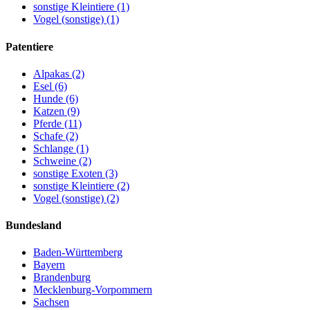
sonstige Kleintiere (1)
Vogel (sonstige) (1)
Patentiere
Alpakas (2)
Esel (6)
Hunde (6)
Katzen (9)
Pferde (11)
Schafe (2)
Schlange (1)
Schweine (2)
sonstige Exoten (3)
sonstige Kleintiere (2)
Vogel (sonstige) (2)
Bundesland
Baden-Württemberg
Bayern
Brandenburg
Mecklenburg-Vorpommern
Sachsen