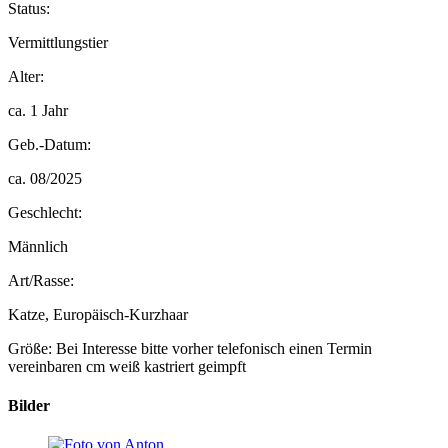
Status:
Vermittlungstier
Alter:
ca. 1 Jahr
Geb.-Datum:
ca. 08/2025
Geschlecht:
Männlich
Art/Rasse:
Katze, Europäisch-Kurzhaar
Größe: Bei Interesse bitte vorher telefonisch einen Termin
vereinbaren cm
weiß
kastriert
geimpft
Bilder