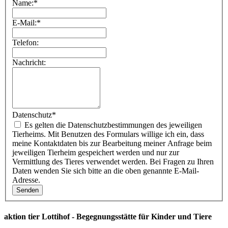
Name:
*
E-Mail:
*
Telefon:
Nachricht:
Datenschutz
*
Es gelten die Datenschutzbestimmungen des jeweiligen
Tierheims. Mit Benutzen des Formulars willige ich ein, dass
meine Kontaktdaten bis zur Bearbeitung meiner Anfrage beim
jeweiligen Tierheim gespeichert werden und nur zur
Vermittlung des Tieres verwendet werden. Bei Fragen zu Ihren
Daten wenden Sie sich bitte an die oben genannte E-Mail-
Adresse.
aktion tier Lottihof - Begegnungsstätte für Kinder und Tiere