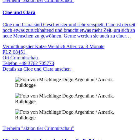
Tierheim "aktion tier Crimmitschau"
Cloe und Clara
Cloe und Clara sind Geschwister und sehr verspielt. Cloe ist derzeit
noch etwas zurückhaltend und braucht etwas mehr Zeit, um sich an
neue Menschen zu gewöhnen. Gerne werden sie auch zu einer…
Vermittlungstier
Katze
Weiblich
Alter: ca. 3 Monate
PLZ
08451
Ort
Crimmitschau
Telefon
+49 3762 705773
Details zu Cloe und Clara ansehen
Tierheim "aktion tier Crimmitschau"