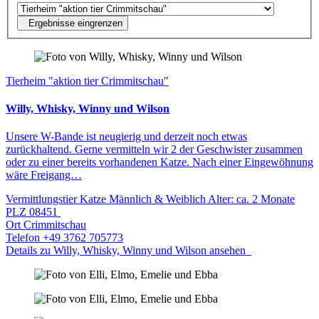
Ergebnisse eingrenzen
Tierheim "aktion tier Crimmitschau"
Willy, Whisky, Winny und Wilson
Unsere W-Bande ist neugierig und derzeit noch etwas
zurückhaltend. Gerne vermitteln wir 2 der Geschwister zusammen
oder zu einer bereits vorhandenen Katze. Nach einer Eingewöhnung
wäre Freigang…
Vermittlungstier
Katze
Männlich & Weiblich
Alter: ca. 2 Monate
PLZ
08451
Ort
Crimmitschau
Telefon
+49 3762 705773
Details zu Willy, Whisky, Winny und Wilson ansehen